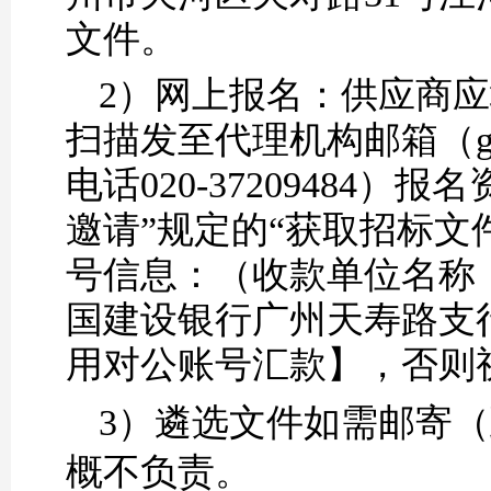
文件。
2）网上报名：供应商
扫描发至代理机构邮箱（gd
电话020-3720948
邀请”规定的“获取招标文
号信息：（收款单位名称
国建设银行广州天寿路支行；账号：
用对公账号汇款】，否则
3）
遴选
文件如需邮寄（
概不负责。