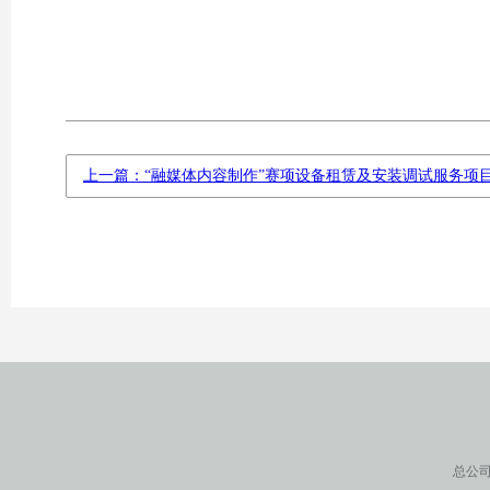
上一篇：“融媒体内容制作”赛项设备租赁及安装调试服务项
总公司