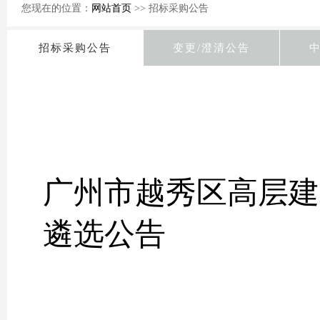
您现在的位置：
网站首页
>> 招标采购公告
招标采购公告
变更/澄清公告
广州市越秀区高层建
遴选公告