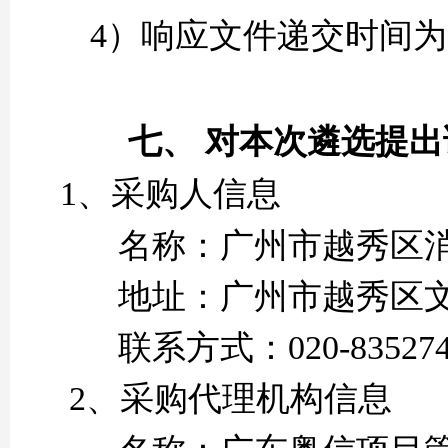
4）
响应
文件递交时间为
七、
对本次
遴选
提出
1、采购人信息
名称：广州市越秀区
地址：广州市越秀区
联系方式：
020-83527
2、采购代理机构信息