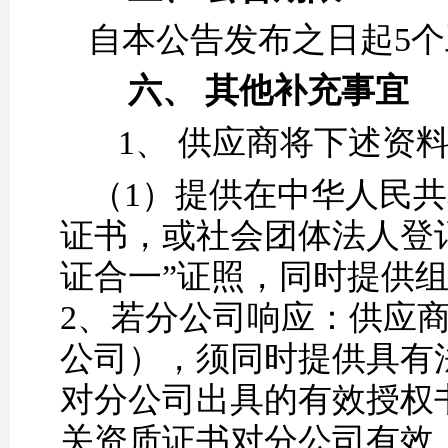
自本公告发布之日起
5
六、
其他补充事宜
1、
供应商将下述资
（
1）提供在中华人民
证书，或社会团体法人登
证合一”证照，同时提供
2、若分公司
响应
：供应
公司），须同时提供具有
对分公司出具的有效授权
关资质证书对分公司有效