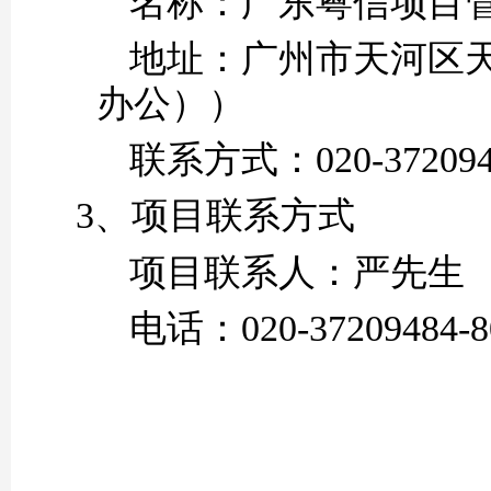
名称：
广东粤信项目
地址：
广州市天河区
办公））
联系方式：
020-37209
3、项目联系方式
项目联系人：
严
先生
电话：
020-37209484-
8