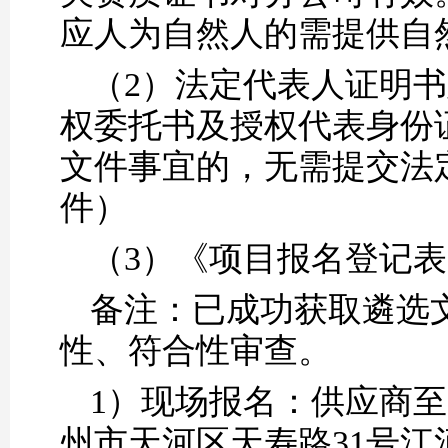
应人
为自然人的需提供自
（
2）法定代表人证明
权委托书及授权代表身份
文件事宜的，无需提交法
件）
（
3）
《项目报名登记表
备注：已成功获取
遴选
性、符合性审查。
1）现场报名：供应商
州市天河区天寿路31号江