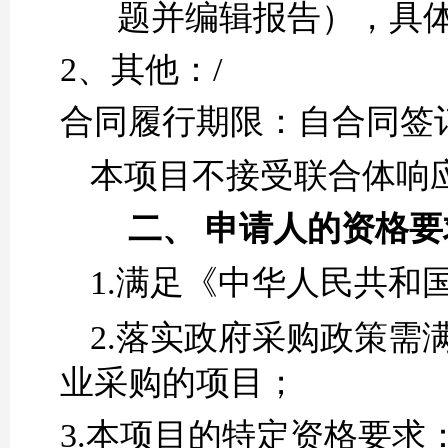
题并编辑报告
），
具
2、
其他：
/
合同履行期限：自合同签
本项目不接受联合体
响
二、
申请人的资格要
1.满足《中华人民共和
2.落实政府采购政策
业采购的项目；
3.
本项目的特定资格要求