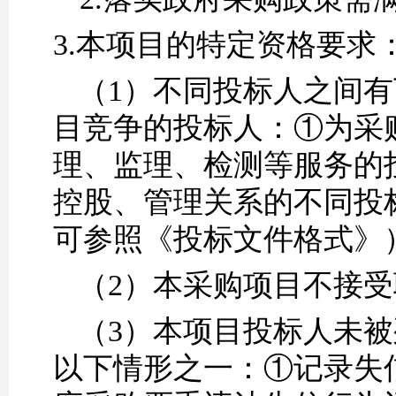
3.
本项目的特定资格要求
（1）
不同投标人之间有
目竞争的投标人：
①为采
理、监理、检测等服务的
控股、管理关系的不同投
可参照《投标文件格式》
（2）
本采购项目不接受
（3）
本项目
投标人未被
以下情形之一：
①记录失