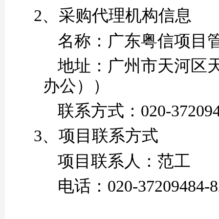
2、采购代理机构信息
名称：
广东粤信项目
地址：
广州市天河区
办公））
联系方式：
020-37209
3、项目联系方式
项目联系人：
范工
电话：
020-37209484
-8