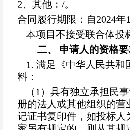
2、
其他：
/。
合同履行期限：
自
2024年
本项目不接受联合体投
二、
申请人的资格要
1.
满足《中华人民共和
料：
（1）
具有独立承担民事
册的法人或其他组织的营
记证书复印件，如投标人
家另有规定的，则从其规