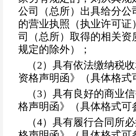
公司（总所）出具给分公
的营业执照（执业许可证
司（总所）取得的相关资
规定的除外）；
（2）
具有依法缴纳税收
资格声明函》（具体格式
（3）
具有良好的商业信
格声明函》（具体格式可
（4）
具有履行合同所必
格声明函》（具体格式可