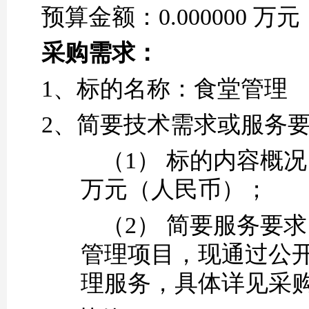
预算金额：
0.000000 
采购需求：
1、
标的名称
：
食堂管理
2、
简要技术需求或服务
（1）
标的内容概况
万元（人民币）；
（2）
简要服务要求
管理项目
，现通过公
理
服务
，具体详见采