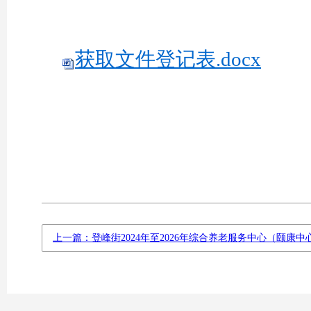
获取文件登记表.docx
上一篇：登峰街2024年至2026年综合养老服务中心（颐康