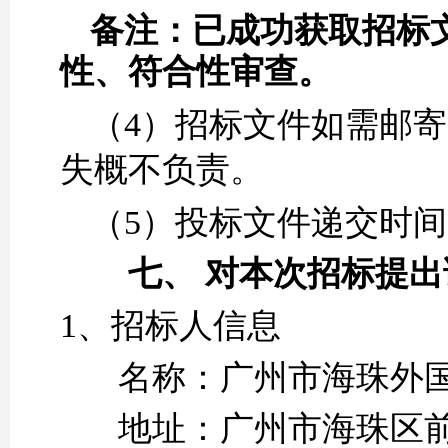
备注：已成功获取招标
性、符合性审查。
（
4
）招标文件
如需邮寄
失概不负责。
（
5
）投标文件递交时间
七、
对本次招标提出
1、
招标人
信息
名称：
广州市海珠外
地址：
广州市海珠区