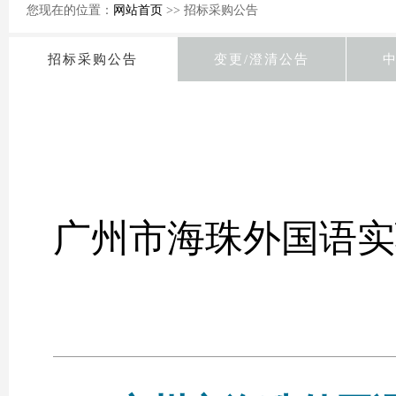
您现在的位置：
网站首页
>> 招标采购公告
招标采购公告
变更/澄清公告
广州市海珠外国语实