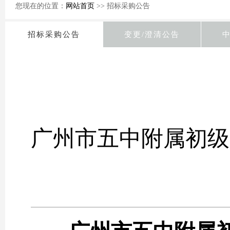
您现在的位置：
网站首页
>> 招标采购公告
招标采购公告
变更/澄清公告
广州市五中附属初级