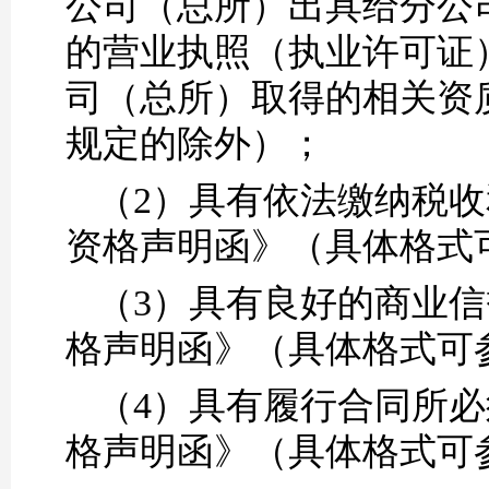
公司（总所）出具给分公
的营业执照（执业许可证
司（总所）取得的相关资
规定的除外）；
（2）
具有依法缴纳税收
资格声明函》（具体格式
（3）
具有良好的商业信
格声明函》（具体格式可
（4）
具有履行合同所必
格声明函》（具体格式可