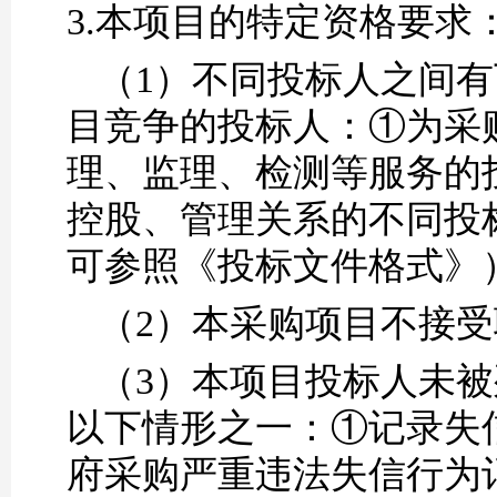
3.
本项目的特定资格要求
（1）
不同投标人之间有
目竞争的投标人：
①为采
理、监理、检测等服务的
控股、管理关系的不同投
可参照《投标文件格式》
（2）
本采购项目不接受
（3）
本项目
投标人未被
以下情形之一：
①记录失
府采购严重违法失信行为