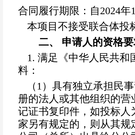
合同履行期限：
自
2024
本项目不接受联合体投
二、
申请人的资格要
1.
满足《中华人民共和
料：
（1）
具有独立承担民事
册的法人或其他组织的营
记证书复印件，如投标人
家另有规定的，则从其规