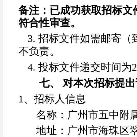
备注：已成功获取招标文
符合性审查。
3.
招标文件如需邮寄（
不负责。
4.
投标文件递交时间为
2
七、
对本次招标提出
1、
招标人
信息
名称：
广州市五中附
地址：广州市海珠区