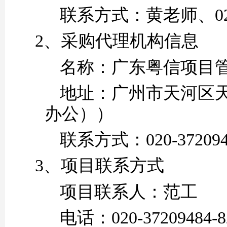
联系方式：黄老师
、
0
2、采购代理机构信息
名称：
广东粤信项目
地址：
广州市天河区
办公））
联系方式：
020-37209
3、项目联系方式
项目联系人：
范工
电话：
020-37209484
-8