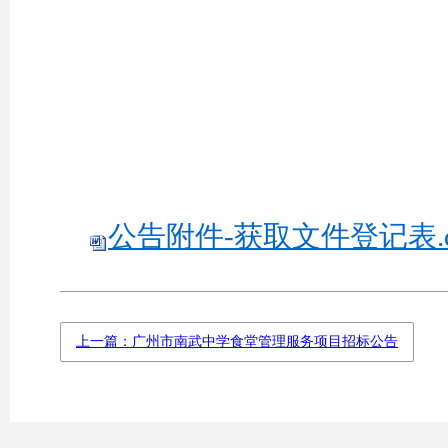
公告附件-获取文件登记表.d
上一篇：广州市南武中学食堂管理服务项目招标公告