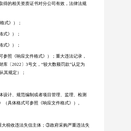
取得的相关资质证书对分公司有效，法律法规
件格式》）；
格式》）；
格式》）；
可参照《响应文件格式》）；重大违法记录，
〔2022〕3号文，“较大数额罚款”认定为
，从其规定）；
体设计、规范编制或者项目管理、监理、检测
》（具体格式可参照《响应文件格式》）。
行人；②重大税收违法失信主体；③政府采购严重违法失