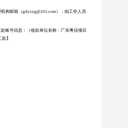
箱（gdyxxg@163.com），由工作人员
汇款账号信息：（收款单位名称：广东粤信项目
号汇款】