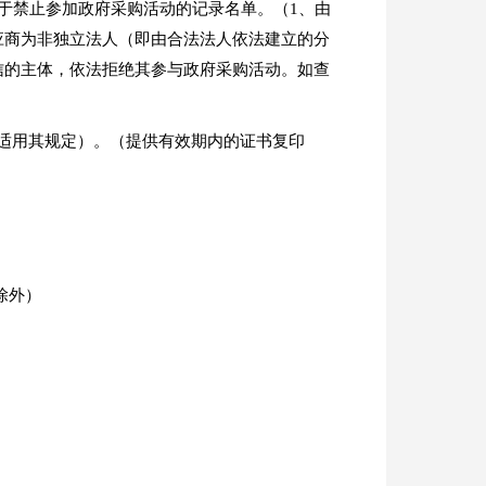
没有处于禁止参加政府采购活动的记录名单。（1、由
应商为非独立法人（即由合法法人依法建立的分
信的主体，依法拒绝其参与政府采购活动。如查
适用其规定）。（提供有效期内的证书复印
日除外）