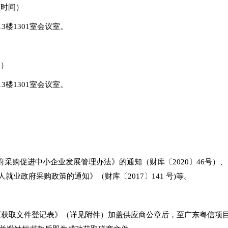
北京时间）
3楼1301室会议室。
间）
3楼1301室会议室。
采购促进中小企业发展管理办法》的通知（财库〔2020〕46号）
疾人就业政府采购政策的通知》（财库〔2017〕141 号)等。
《获取文件登记表》（详见附件）加盖供应商公章后，至广东粤信项