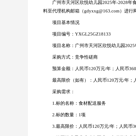
广州市天河区欣悦幼儿园2025年-202
料至代理机构邮箱（gdyxxg@163.com）
项目基本情况
项目编号：YXGL25GZ18133
项目名称：广州市天河区欣悦幼儿园2025年
采购方式：竞争性磋商
预算金额：人民币120万元/年；人民币360
最高限价（如有）：人民币120万元/年；人
采购需求：
1.标的名称：食材配送服务
2.标的数量：1项
3.最高限价：人民币120万元/年；人民币3