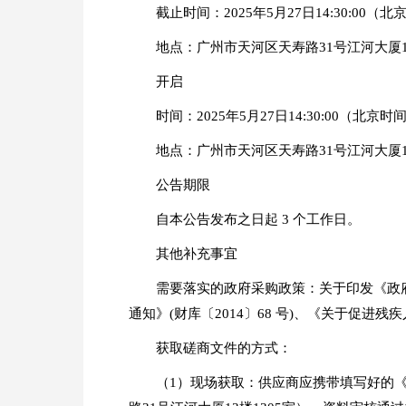
截止时间：2025年5月27日14:30:00（
地点：广州市天河区天寿路31号江河大厦1
开启
时间：2025年5月27日14:30:00（北京时
地点：广州市天河区天寿路31号江河大厦1
公告期限
自本公告发布之日起 3 个工作日。
其他补充事宜
需要落实的政府采购政策：关于印发《政府
通知》(财库〔2014〕68 号)、《关于促进残
获取磋商文件的方式：
（1）现场获取：供应商应携带填写好的