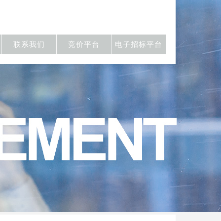
联系我们
竞价平台
电子招标平台