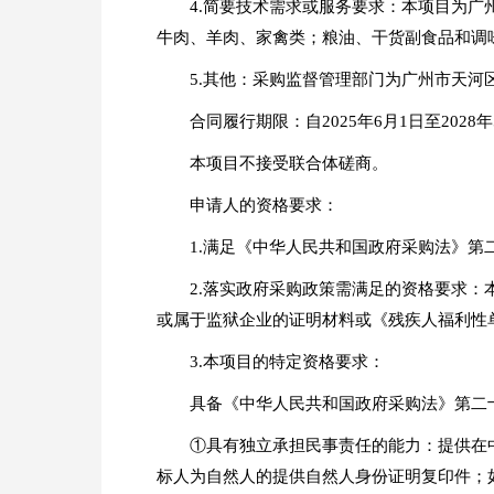
4.简要技术需求或服务要求：本项目为广州
牛肉、羊肉、家禽类；粮油、干货副食品和调
5.其他：采购监督管理部门为广州市天河
合同履行期限：自2025年6月1日至2028年
本项目不接受联合体磋商。
申请人的资格要求：
1.满足《中华人民共和国政府采购法》第
2.落实政府采购政策需满足的资格要求
或属于监狱企业的证明材料或《残疾人福利性
3.本项目的特定资格要求：
具备《中华人民共和国政府采购法》第二
①具有独立承担民事责任的能力：提供在
标人为自然人的提供自然人身份证明复印件；