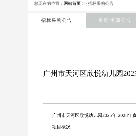
您现在的位置：
网站首页
>> 招标采购公告
招标采购公告
变更/澄清公告
广州市天河区欣悦幼儿园202
广州市天河区欣悦幼儿园2025年-202
项目概况