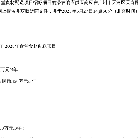
8年食堂食材配送项目招标项目的潜在响应供应商应在广州市天河区天寿路3
进行网上报名并获取磋商文件，并于2025年5月27日14点30分（北京
-2028年食堂食材配送项目
万元/3年
民币360万元/3年
60万元/3年；