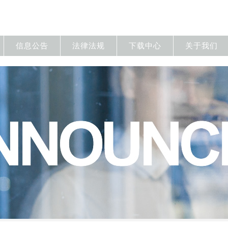
信息公告
法律法规
下载中心
关于我们