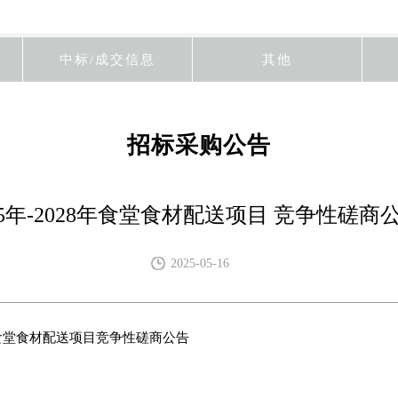
中标/成交信息
其他
招标采购公告
5年-2028年食堂食材配送项目 竞争性磋商
2025-05-16
8年食堂食材配送项目竞争性磋商公告