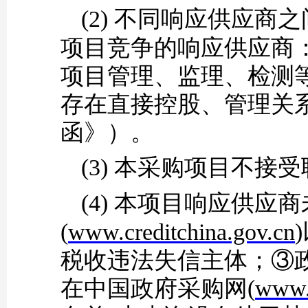
(2)
不同响应供应商之
项目竞争的响应供应商
项目管理、监理、检测
存在直接控股、管理关
函》）。
(3)
本采购项目不接受
(4)
本项目响应供应商
(
www.creditchina.gov.cn
税收违法失信主体；③
在中国政府采购网(
www.