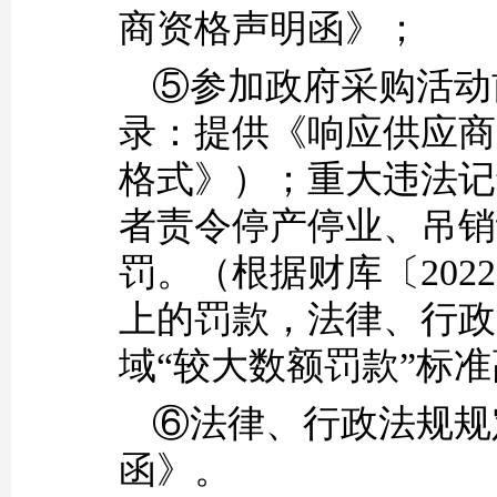
商资格声明函》；
⑤参加政府采购活动
录：提供《响应供应商
格式》）；重大违法记
者责令停产停业、吊销
罚。（根据财库〔202
上的罚款，法律、行政
域“较大数额罚款”标准
⑥法律、行政法规规
函》。