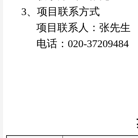
3、项目联系方式
项目联系人：
张先生
电话：
020-37209484