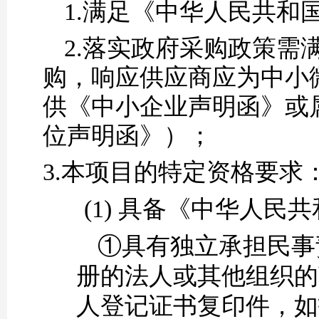
1.满足《中华人民共和
2.落实政府采购政策
购，响应供应商应为中小
供《中小企业声明函》或
位声明函》）；
3.
本项目的特定资格要求
(1)
具备《中华人民共
①具有独立承担民事
册的法人或其他组织的
人登记证书复印件，如