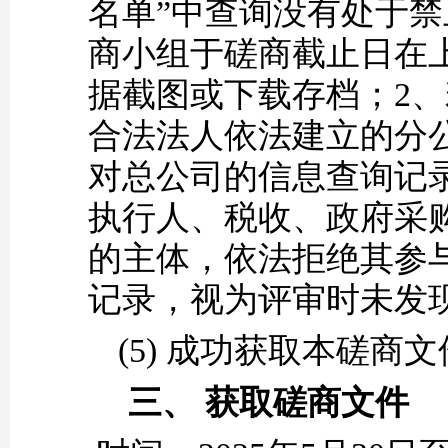
名单”中查询没有处于
商小组于磋商截止日在
据截图或下载存档；2
合法法人依法建立的分
对总公司的信息查询记
执行人、税收、政府采
的主体，依法拒绝其参
记录，视为评审时未发
(5)
成功获取本磋商文
三、
获取磋商文件