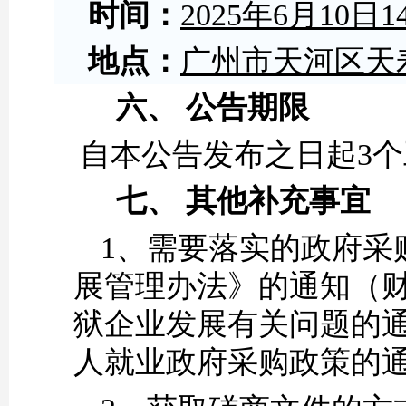
时间：
2025年
6
月
10
日
1
地点：
广州市天河区天
六、
公告期限
自本公告发布之日起
3
七、
其他补充事宜
1、
需要落实的政府采
展管理办法》的通知（
狱企业发展有关问题的通知
人就业政府采购政策的通知》