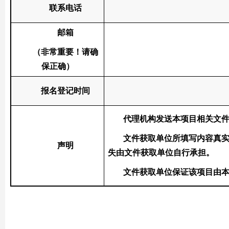
联系电话
邮箱
（非常重要！请确
保正确）
报名登记时间
代理机构发送本项目相关文
文件获取单位所填写内容真
声明
失由文件获取单位自行承担。
文件获取单位保证该项目由