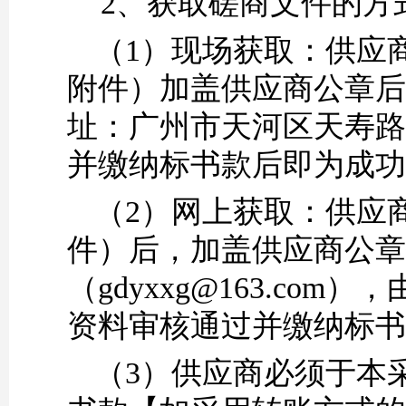
2、
获取磋商文件的方
（
1）现场获取：供应
附件）加盖供应商公章后
址：广州市天河区天寿路3
并缴纳标书款后即为成功
（
2）网上获取：供应
件）后，加盖供应商公章
（gdyxxg@163.com
资料审核通过并缴纳标书
（
3）供应商必须于本