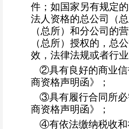
件；如国家另有规定的
法人资格的总公司（总
（总所）和分公司的营
（总所）授权的，总公
效，法律法规或者行业
②具有良好的商业信
商资格声明函》；
③具有履行合同所必
商资格声明函》；
④有依法缴纳税收和