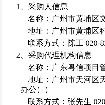
1、采购人信息
名称：广州市黄埔区
地址：
广州市黄埔区
联系方式：
陈工
020-8
2、采购代理机构信息
名称：
广东粤信项目
地址：
广州市天河区
办公））
联系方式：
张先生
02