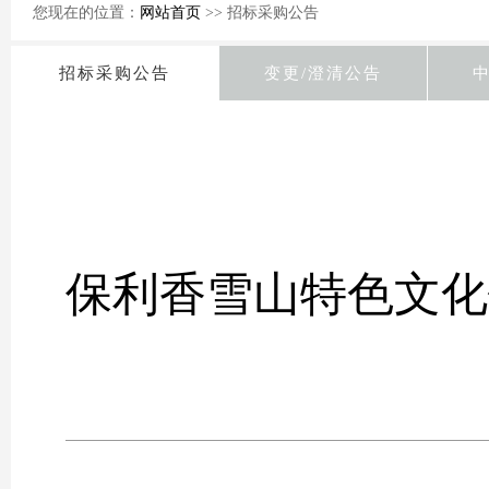
您现在的位置：
网站首页
>> 招标采购公告
招标采购公告
变更/澄清公告
保利香雪山特色文化