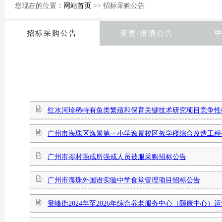
您现在的位置：
网站首页
>> 招标采购公告
招标采购公告
变更/澄清公告
红水河珍稀特有鱼类繁殖和保育关键技术研究项目竞争性
广州市海珠区逸景第一小学逸景校区教学楼综合改造工程
广州市岑村强戒所强戒人员被服采购招标公告
广州市海珠外国语实验中学食堂管理项目招标公告
登峰街2024年至2026年综合养老服务中心（颐康中心）