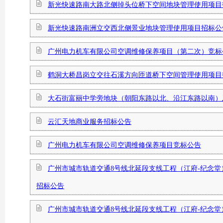
新光快速路南大路北侧掉头位桥下空间地块管理使用项目
新光快速路南洲立交西北侧景业地块管理使用项目招标公
广州电力机车有限公司空调维修保养项目（第二次）竞标
鹤洞大桥昌岗立交往石溪方向匝道桥下空间管理使用项目
大石街富丽中学旁地块（朝阳东路以北、沿江东路以南）
云汇天地商业服务招标公告
广州电力机车有限公司空调维修保养项目竞标公告
广州市城市轨道交通8号线北延段支线工程（江府-纪念
招标公告
广州市城市轨道交通8号线北延段支线工程（江府-纪念