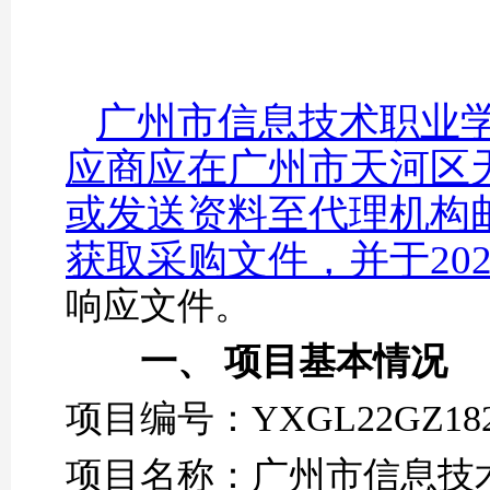
广州市信息技术职业
应商应在广州市天河区
或发送资料至代理机构邮箱
获取采购文件，并于202
响应文件。
一、
项目基本情况
项目编号：YXGL22GZ182
项目名称：广州市信息技