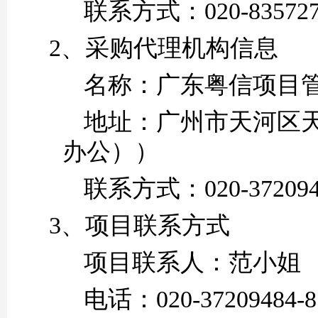
联系方式：
020-83572
2、采购代理机构信息
名称：
广东粤信项目
地址：
广州市天河区
办公））
联系方式：
020-37209
3、项目联系方式
项目联系人：
范小姐
电话：
020-37209484-8