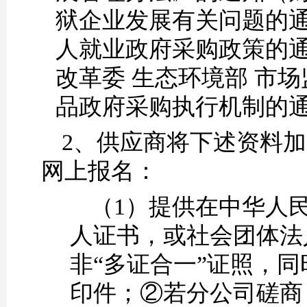
狱企业发展有关问
题的
人就业政府采购政策的通知
改革委 生态环境部 市
品政府采购执行机制的通知
2、供应商将下述资料
网上报名：
（
1）提供在中华人
人证书，或社会团体法
非“多证合一”证照，
印件；②若分公司磋商