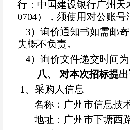
行：中国建
设银行广州天
0704），须使用对公账
3）询价通知书如需邮
失概不负责。
4）询价文件递交时间为2
八、
对本次招标提出
1、采购人信息
名称：广州市信息技
地址：广州市下塘西