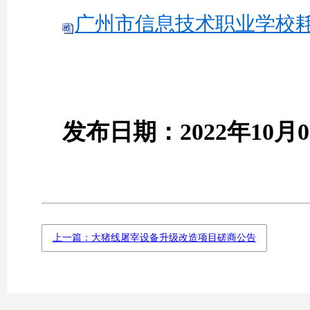
广州市信息技术职业学校耗材
发布日期：
2022年
10
月
0
上一篇：大猪线屠宰设备升级改造项目磋商公告