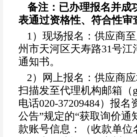
备注：已办理报名并成
表通过资格性、符合性审
1）现场报名：供应商
州市天河区天寿路31号江
通知书。
2）网上报名：供应商
扫描发至代理机构邮箱（gd
电话020-3720948
公告”规定的“获取询价通
款账号信息：（
收款单位