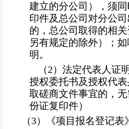
建立的分公司），须同
印件及总公司对分公司
的，总公司取得的相关
另有规定的除外）；如
明。
（
2）法定代表人证
授权委托书及授权代表
取磋商文件事宜的，无
份证复印件）
（
3）《项目报名登记表