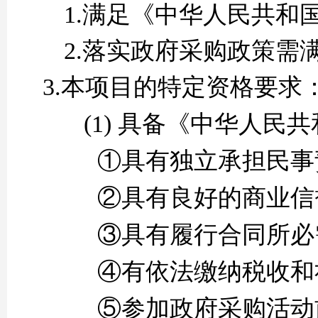
1.满足《中华人民共和
2.落实政府采购政策需
3.本项目的特定资格要求
(1)
具备《中华人民共
①具有独立承担民事
②具有良好的商业信
③具有履行合同所必
④有依法缴纳税收和
⑤参加政府采购活动