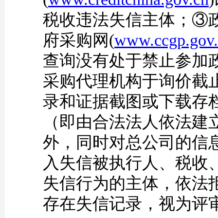
税收违法失信主体；③
府采购网(
www.ccgp.gov.
查询没有处于禁止参加
采购代理机构于询价截
录和证据截图或下载存
（即由合法法人依法建
外，同时对总公司的信
入失信被执行人、税收
失信行为的主体，依法
存在失信记录，视为评