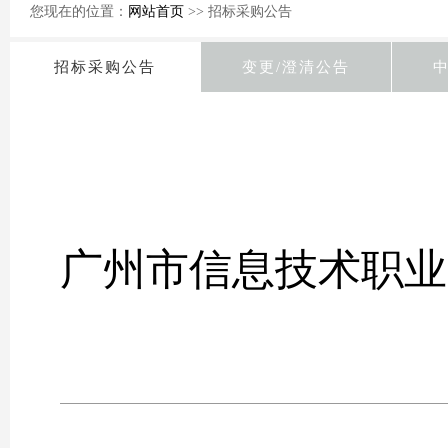
您现在的位置：
网站首页
>> 招标采购公告
招标采购公告
变更/澄清公告
广州市信息技术职业